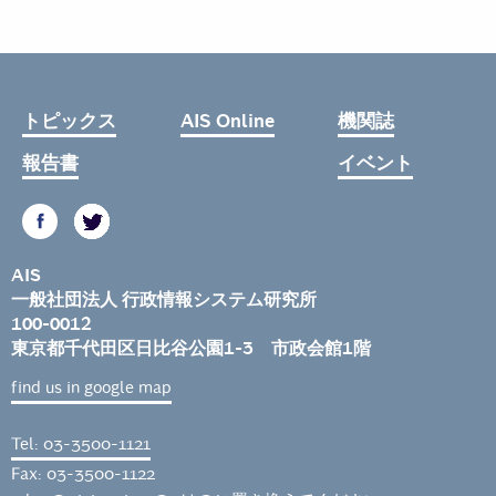
トピックス
AIS Online
機関誌
報告書
イベント
AIS
一般社団法人 行政情報システム研究所
100-0012
東京都千代田区日比谷公園1-3 市政会館1階
find us in google map
Tel: 03-3500-1121
Fax: 03-3500-1122