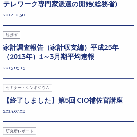
テレワーク専門家派遣の開始(総務省)
2012.10.30
総務省
家計調査報告（家計収支編）平成25年
（2013年）1～3月期平均速報
2013.05.15
セミナー・シンポジウム
【終了しました】第5回 CIO補佐官講座
2015.07.02
研究所レポート