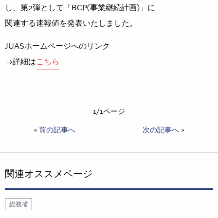
し、第2弾として「BCP(事業継続計画)」に
関連する速報値を発表いたしました。
JUASホームページへのリンク
→詳細は
こちら
1/1ページ
«
前の記事へ
次の記事へ
»
関連オススメページ
総務省