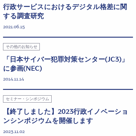
⾏政サービスにおけるデジタル格差に関
する調査研究
2021.06.15
その他のお知らせ
「日本サイバー犯罪対策センター(JC3)」
に参画(NEC)
2014.11.14
セミナー・シンポジウム
【終了しました】2023行政イノベーショ
ンシンポジウムを開催します
2023.11.02