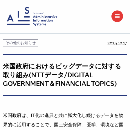
2013.10.17
その他のお知らせ
米国政府におけるビッグデータに対する
取り組み(NTTデータ/DIGITAL
GOVERNMENT＆FINANCIAL TOPICS)
米国政府は、IT化の進展と共に膨大化し続けるデータを効
果的に活用することで、国土安全保障、医学、環境など国