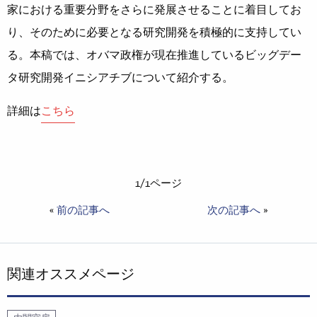
家における重要分野をさらに発展させることに着目してお
り、そのために必要となる研究開発を積極的に支持してい
る。本稿では、オバマ政権が現在推進しているビッグデー
タ研究開発イニシアチブについて紹介する。
詳細は
こちら
1/1ページ
«
前の記事へ
次の記事へ
»
関連オススメページ