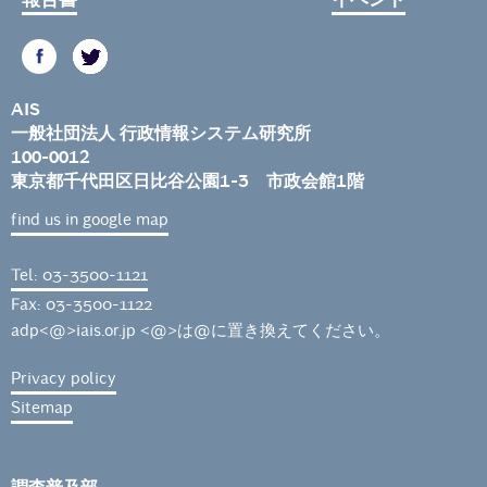
AIS
一般社団法人 行政情報システム研究所
100-0012
東京都千代田区日比谷公園1-3 市政会館1階
find us in google map
Tel: 03-3500-1121
Fax: 03-3500-1122
adp<@>iais.or.jp <@>は@に置き換えてください。
Privacy policy
Sitemap