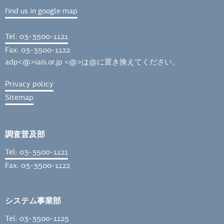
find us in google map
Tel: 03-3500-1121
Fax: 03-3500-1122
adp<@>iais.or.jp <@>は@に置き換えてください。
Privacy policy
Sitemap
調査普及部
Tel: 03-3500-1121
Fax: 03-3500-1122
システム事業部
Tel: 03-3500-1125