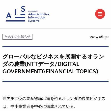
2014.06.30
その他のお知らせ
グローバルなビジネスを展開するオラン
ダの農業(NTTデータ/DIGITAL
GOVERNMENT&FINANCIAL TOPICS)
世界第二位の農産物輸出額を誇るオランダの農業ビジネス
は、中小事業者を中心に構成されている。