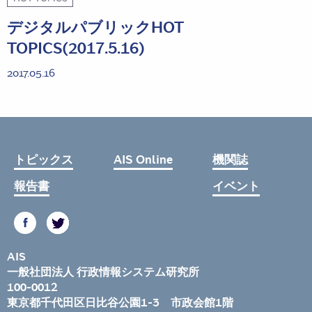
デジタルパブリックHOT
TOPICS(2017.5.16)
2017.05.16
トピックス
AIS Online
機関誌
報告書
イベント
AIS
一般社団法人 行政情報システム研究所
100-0012
東京都千代田区日比谷公園1-3 市政会館1階