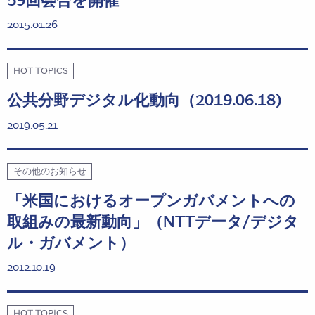
59回会合を開催
2015.01.26
HOT TOPICS
公共分野デジタル化動向（2019.06.18)
2019.05.21
その他のお知らせ
「米国におけるオープンガバメントへの
取組みの最新動向」（NTTデータ/デジタ
ル・ガバメント）
2012.10.19
HOT TOPICS