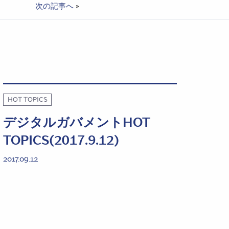
次の記事へ
»
HOT TOPICS
デジタルガバメントHOT
TOPICS(2017.9.12)
2017.09.12