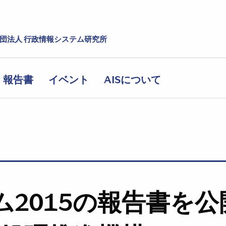
社団法人 行政情報システム研究所
報告書
イベント
AISについて
ム2015の報告書を公