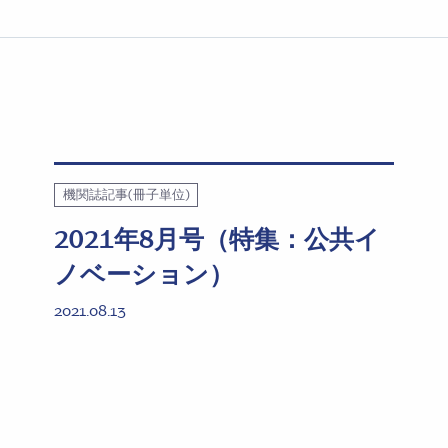
機関誌記事(冊子単位)
2021年8月号（特集：公共イ
ノベーション）
2021.08.13