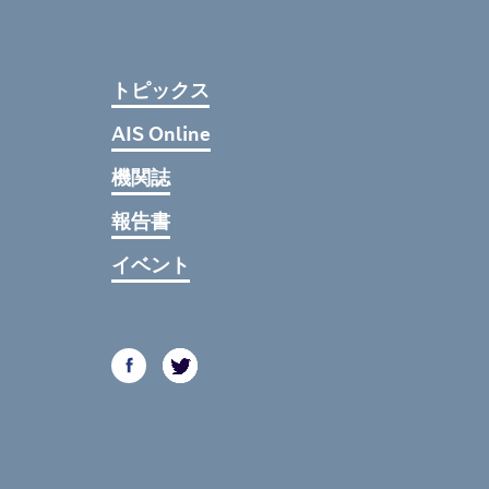
トピックス
AIS Online
機関誌
報告書
イベント