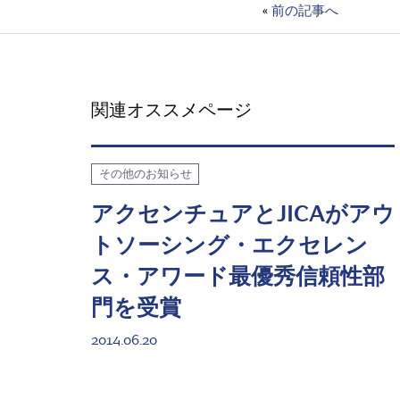
«
前の記事へ
関連オススメページ
その他のお知らせ
アクセンチュアとJICAがアウ
トソーシング・エクセレン
ス・アワード最優秀信頼性部
門を受賞
2014.06.20