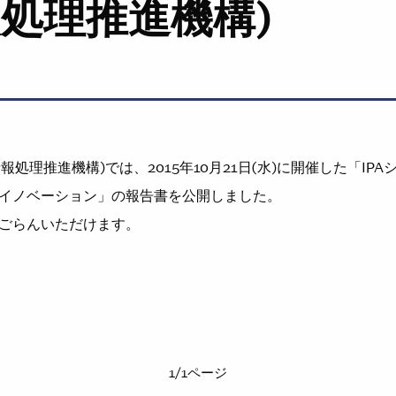
報処理推進機構)
情報処理推進機構)では、2015年10月21日(水)に開催した「IPA
イノベーション」の報告書を公開しました。
ごらんいただけます。
1/1ページ