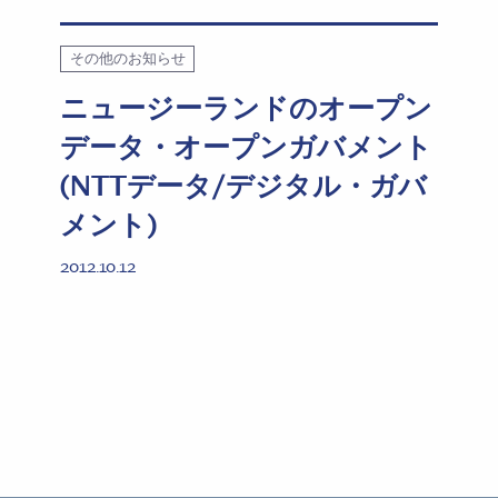
その他のお知らせ
ニュージーランドのオープン
データ・オープンガバメント
(NTTデータ/デジタル・ガバ
メント)
2012.10.12