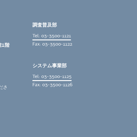
調査普及部
Tel: 03-3500-1121
Fax: 03-3500-1122
館1階
システム事業部
Tel: 03-3500-1125
Fax: 03-3500-1126
くださ