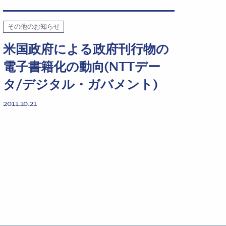
その他のお知らせ
米国政府による政府刊行物の
電子書籍化の動向(NTTデー
タ/デジタル・ガバメント)
2011.10.21