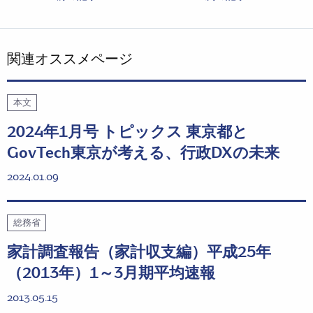
関連オススメページ
本文
2024年1月号 トピックス 東京都と
GovTech東京が考える、行政DXの未来
2024.01.09
総務省
家計調査報告（家計収支編）平成25年
（2013年）1～3月期平均速報
2013.05.15