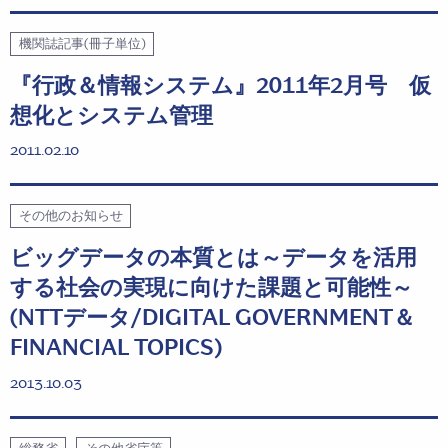
機関誌記事(冊子単位)
『行政＆情報システム』2011年2月号 仮
想化とシステム管理
2011.02.10
その他のお知らせ
ビッグデータの本質とは～データを活用
する社会の実現に向けた課題と可能性～
(NTTデータ/DIGITAL GOVERNMENT＆
FINANCIAL TOPICS)
2013.10.03