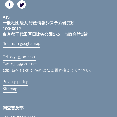
AIS
一般社団法人 行政情報システム研究所
100-0012
東京都千代田区日比谷公園1-3 市政会館1階
find us in google map
Tel: 03-3500-1121
Fax: 03-3500-1122
adp<@>iais.or.jp <@>は@に置き換えてください。
Privacy policy
Sitemap
調査普及部