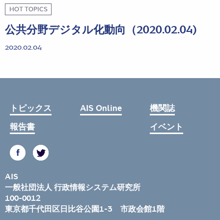
HOT TOPICS
公共分野デジタル化動向（2020.02.04)
2020.02.04
トピックス
AIS Online
機関誌
報告書
イベント
AIS
一般社団法人 行政情報システム研究所
100-0012
東京都千代田区日比谷公園1-3 市政会館1階