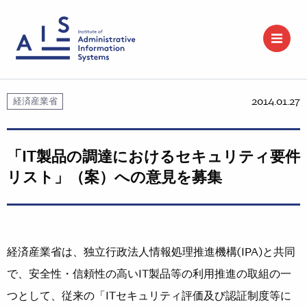
2014.01.27
経済産業省
「IT製品の調達におけるセキュリティ要件
リスト」（案）への意見を募集
経済産業省は、独立行政法人情報処理推進機構(IPA)と共同
で、安全性・信頼性の高いIT製品等の利用推進の取組の一
つとして、従来の「ITセキュリティ評価及び認証制度等に