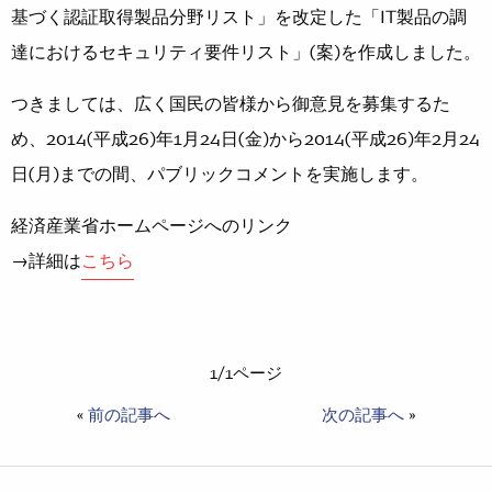
基づく認証取得製品分野リスト」を改定した「IT製品の調
達におけるセキュリティ要件リスト」(案)を作成しました。
つきましては、広く国民の皆様から御意見を募集するた
め、2014(平成26)年1月24日(金)から2014(平成26)年2月24
日(月)までの間、パブリックコメントを実施します。
経済産業省ホームページへのリンク
→詳細は
こちら
1/1ページ
«
前の記事へ
次の記事へ
»