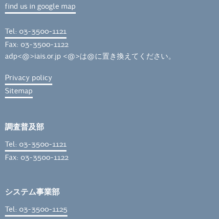
find us in google map
Tel: 03-3500-1121
Fax: 03-3500-1122
adp<@>iais.or.jp <@>は@に置き換えてください。
Privacy policy
Sitemap
調査普及部
Tel: 03-3500-1121
Fax: 03-3500-1122
システム事業部
Tel: 03-3500-1125