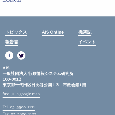
2013.06.21
トピックス
AIS Online
機関誌
報告書
イベント
AIS
一般社団法人 行政情報システム研究所
100-0012
東京都千代田区日比谷公園1-3 市政会館1階
find us in google map
Tel: 03-3500-1121
Fax: 03-3500-1122