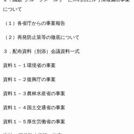
について
（１）各省庁からの事案報告
（２）再発防止策等の徹底について
３．配布資料（別添）会議資料一式
資料１－１環境省の事案
資料１－２復興庁の事案
資料１－３農林水産省の事案
資料１－４国土交通省の事案
資料１－５厚生労働省の事案