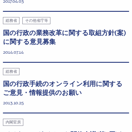
2017.04.03
総務省
その他省庁等
国の行政の業務改革に関する取組方針(案)
に関する意見募集
2014.07.14
総務省
国の行政手続のオンライン利用に関する
ご意見・情報提供のお願い
2013.10.25
内閣官房