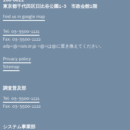
東京都千代田区日比谷公園1-3 市政会館1階
find us in google map
Tel: 03-3500-1121
Fax: 03-3500-1122
adp<@>iais.or.jp <@>は@に置き換えてください。
Privacy policy
Sitemap
調査普及部
Tel: 03-3500-1121
Fax: 03-3500-1122
システム事業部