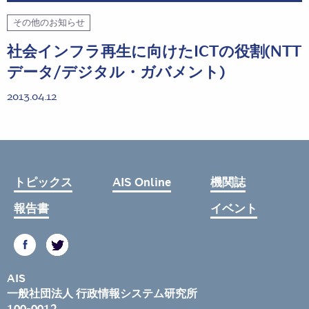
その他のお知らせ
社会インフラ再生に向けたICTの役割(NTT
データ/デジタル・ガバメント)
2013.04.12
トピックス
AIS Online
機関誌
報告書
イベント
AIS
一般社団法人 行政情報システム研究所
100-0012