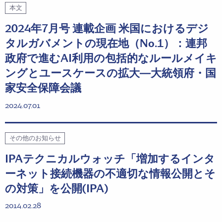
本文
2024年7月号 連載企画 米国におけるデジ
タルガバメントの現在地（No.1）：連邦
政府で進むAI利用の包括的なルールメイキ
ングとユースケースの拡大―大統領府・国
家安全保障会議
2024.07.01
その他のお知らせ
IPAテクニカルウォッチ「増加するインタ
ーネット接続機器の不適切な情報公開とそ
の対策」を公開(IPA)
2014.02.28