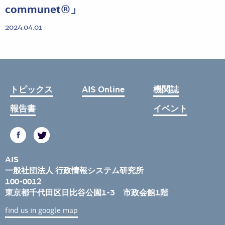
communet®」
2024.04.01
トピックス
AIS Online
機関誌
報告書
イベント
AIS
一般社団法人 行政情報システム研究所
100-0012
東京都千代田区日比谷公園1-3 市政会館1階
find us in google map