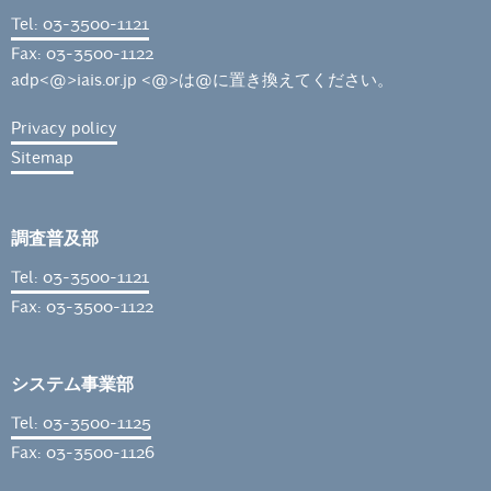
Tel: 03-3500-1121
Fax: 03-3500-1122
adp<@>iais.or.jp <@>は@に置き換えてください。
Privacy policy
Sitemap
調査普及部
Tel: 03-3500-1121
Fax: 03-3500-1122
システム事業部
Tel: 03-3500-1125
Fax: 03-3500-1126