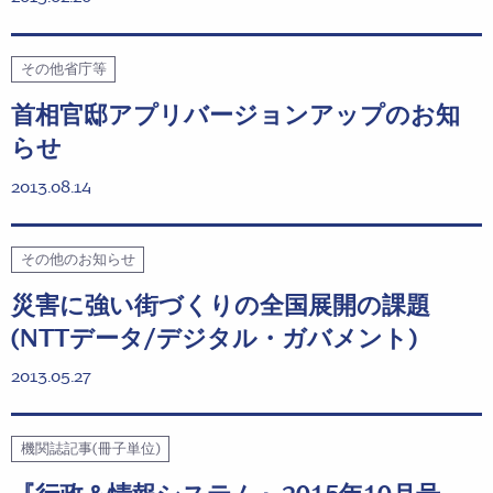
その他省庁等
首相官邸アプリバージョンアップのお知
らせ
2013.08.14
その他のお知らせ
災害に強い街づくりの全国展開の課題
(NTTデータ/デジタル・ガバメント)
2013.05.27
機関誌記事(冊子単位)