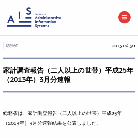
2013.04.30
総務省
家計調査報告（二人以上の世帯）平成25年
（2013年）3月分速報
総務省は、家計調査報告（二人以上の世帯）平成25年
（2013年）3月分速報結果を公表しました。