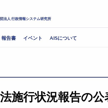
社団法人 行政情報システム研究所
報告書
イベント
AISについて
計法施行状況報告の公