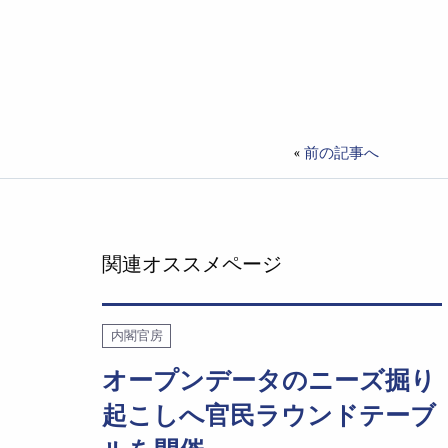
«
前の記事へ
関連オススメページ
内閣官房
オープンデータのニーズ掘り
起こしへ官民ラウンドテーブ