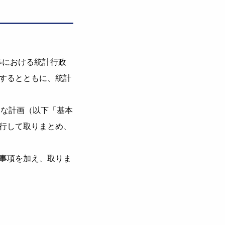
等における統計行政
するとともに、統計
的な計画（以下「基本
行して取りまとめ、
事項を加え、取りま