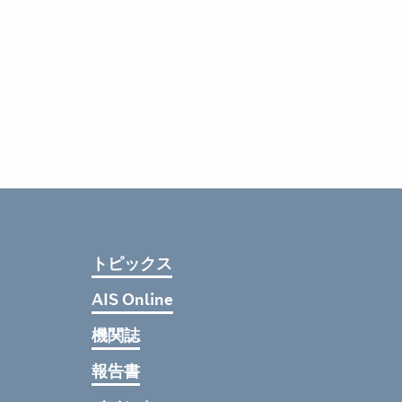
トピックス
AIS Online
機関誌
報告書