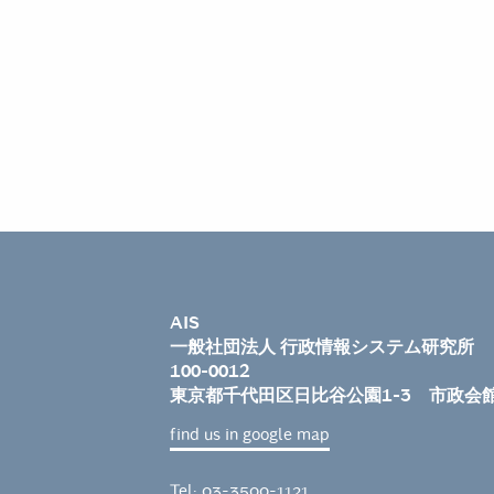
AIS
一般社団法人 行政情報システム研究所
100-0012
東京都千代田区日比谷公園1-3 市政会
find us in google map
Tel: 03-3500-1121