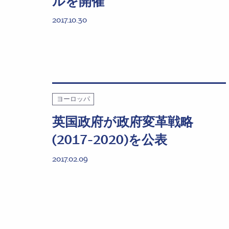
ルを開催
2017.10.30
ヨーロッパ
英国政府が政府変革戦略
(2017-2020)を公表
2017.02.09