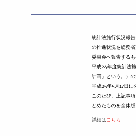
統計法施行状況報告
の推進状況を総務省
委員会へ報告するも
平成24年度統計法
計画」という。）の
平成25年5月17日
このたび、上記事項
とめたものを全体版
詳細は
こちら