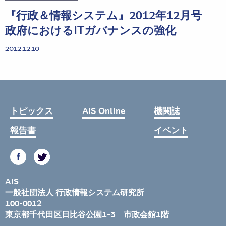
『行政＆情報システム』2012年12月号
政府におけるITガバナンスの強化
2012.12.10
トピックス
AIS Online
機関誌
報告書
イベント
AIS
一般社団法人 行政情報システム研究所
100-0012
東京都千代田区日比谷公園1-3 市政会館1階