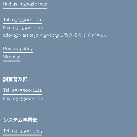
find us in google map
Tel: 03-3500-1121
Fax: 03-3500-1122
adp<@>iais.or.jp <@>は@に置き換えてください。
Privacy policy
Sitemap
調査普及部
Tel: 03-3500-1121
Fax: 03-3500-1122
システム事業部
Tel: 03-3500-1125