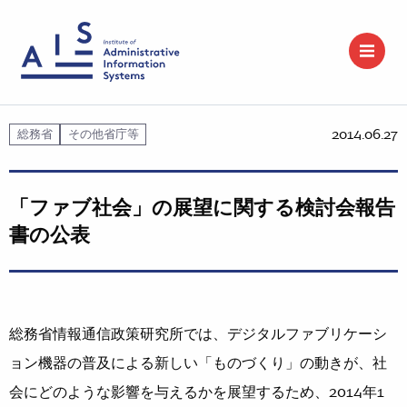
2014.06.27
総務省
その他省庁等
「ファブ社会」の展望に関する検討会報告
書の公表
総務省情報通信政策研究所では、デジタルファブリケーシ
ョン機器の普及による新しい「ものづくり」の動きが、社
会にどのような影響を与えるかを展望するため、2014年1