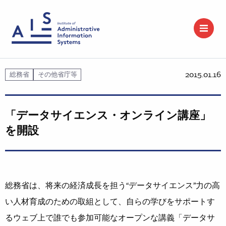
2015.01.16
総務省
その他省庁等
「データサイエンス・オンライン講座」
を開設
総務省は、将来の経済成長を担う“データサイエンス”力の高
い人材育成のための取組として、自らの学びをサポートす
るウェブ上で誰でも参加可能なオープンな講義「データサ