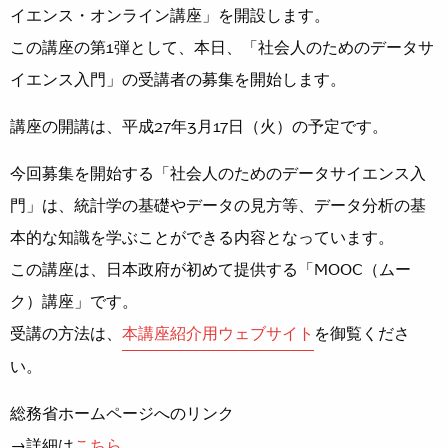
イエンス・オンライン講座」を開設します。
この講座の第1弾として、本日、「社会人のためのデータサ
イエンス入門」の受講者の募集を開始します。
講座の開講は、平成27年3月17日（火）の予定です。
今回募集を開始する「社会人のためのデータサイエンス入
門」は、統計学の基礎やデータの見方等、データ分析の基
本的な知識を学ぶことができる内容となっています。
この講座は、日本政府が初めて提供する「MOOC（ムー
ク）講座」です。
受講の方法は、
本講座紹介用ウェブサイト
を御覧くださ
い。
総務省ホームページへのリンク
→詳細は
こちら