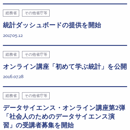
総務省
その他省庁等
統計ダッシュボードの提供を開始
2017.05.12
総務省
その他省庁等
オンライン講座「初めて学ぶ統計」を公開
2016.07.28
総務省
その他省庁等
データサイエンス・オンライン講座第2弾
「社会人のためのデータサイエンス演
習」の受講者募集を開始