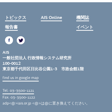
トピックス
AIS Online
機関誌
報告書
イベント
AIS
一般社団法人 行政情報システム研究所
100-0012
東京都千代田区日比谷公園1-3 市政会館1階
find us in google map
Tel: 03-3500-1121
Fax: 03-3500-1122
adp<@>iais.or.jp <@>は@に置き換えてください。