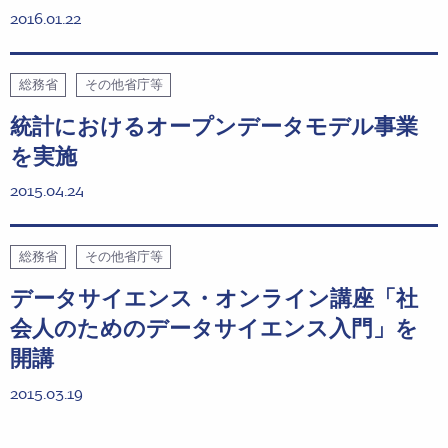
2016.01.22
総務省
その他省庁等
統計におけるオープンデータモデル事業
を実施
2015.04.24
総務省
その他省庁等
データサイエンス・オンライン講座「社
会人のためのデータサイエンス入門」を
開講
2015.03.19