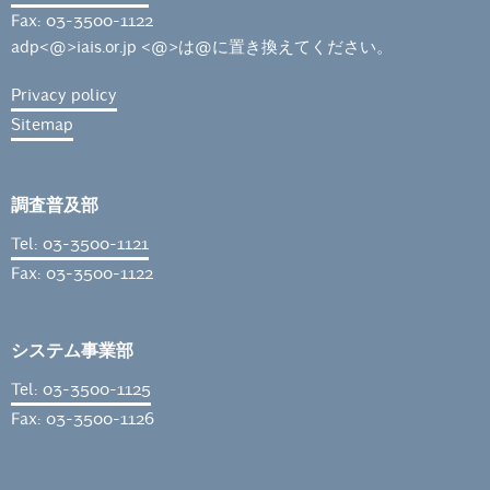
Fax: 03-3500-1122
adp<@>iais.or.jp <@>は@に置き換えてください。
Privacy policy
Sitemap
調査普及部
Tel: 03-3500-1121
Fax: 03-3500-1122
システム事業部
Tel: 03-3500-1125
Fax: 03-3500-1126