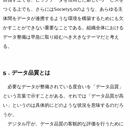
つくる上でも、さらにはSociety5.0のような、あらゆる主
体間をデータが連携するような環境を構築するためにも欠
かすことができない重要なことである。組織全体における
データ整備は早急に取り組むべき大きなテーマだと考え
る。
5．データ品質とは
必要なデータが整備されている度合いを「データ品質」
という言葉で示すことがある。それでは「データ品質が高
い」というのは具体的にどのような状況を意味するのだろ
うか。
デジタル庁が、データ品質の客観的な評価を行うために