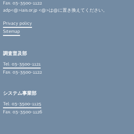
Fax: 03-3500-1122
adp<@>iais.or.jp <@>は@に置き換えてください。
Privacy policy
Sitemap
調査普及部
Tel: 03-3500-1121
Fax: 03-3500-1122
システム事業部
Tel: 03-3500-1125
Fax: 03-3500-1126