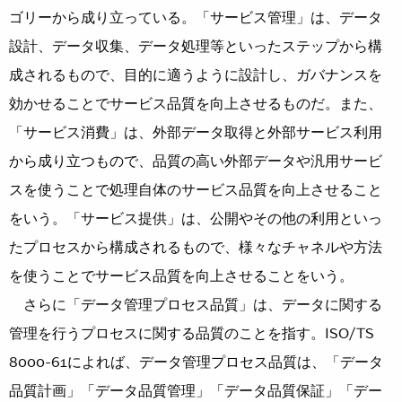
ゴリーから成り立っている。「サービス管理」は、データ
設計、データ収集、データ処理等といったステップから構
成されるもので、目的に適うように設計し、ガバナンスを
効かせることでサービス品質を向上させるものだ。また、
「サービス消費」は、外部データ取得と外部サービス利用
から成り立つもので、品質の高い外部データや汎用サービ
スを使うことで処理自体のサービス品質を向上させること
をいう。「サービス提供」は、公開やその他の利用といっ
たプロセスから構成されるもので、様々なチャネルや方法
を使うことでサービス品質を向上させることをいう。
さらに「データ管理プロセス品質」は、データに関する
管理を行うプロセスに関する品質のことを指す。ISO/TS
8000-61によれば、データ管理プロセス品質は、「データ
品質計画」「データ品質管理」「データ品質保証」「デー