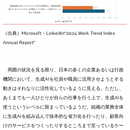
（出典）Microsoft・LinkedIn“2024 Work Trend Index
Annual Report”
周囲の状況を見る限り、日本の多くの企業あるいは行政
機関において、生成AIを社員や職員に活用させようとする
動きはそれなりに活性化しているように見える。ただし、
あくまでも一人ひとりが自らの仕事を行う上で、生成AIを
使うというレベルに留まっているようだ。組織の業務全体
に生成AIを組み込んで抜本的な省力化を行ったり、顧客向
けのサービスをつくったりするところまで至っているケー