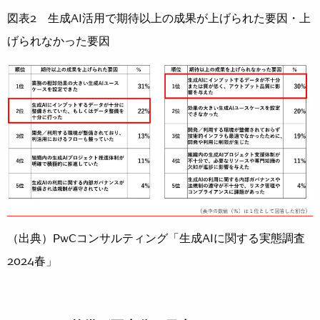
図表2 生成AI活用で期待以上の成果が上げられた要因・上
げられなかった要因
（出典）PwCコンサルティング「生成AIに関する実態調査
2024春」