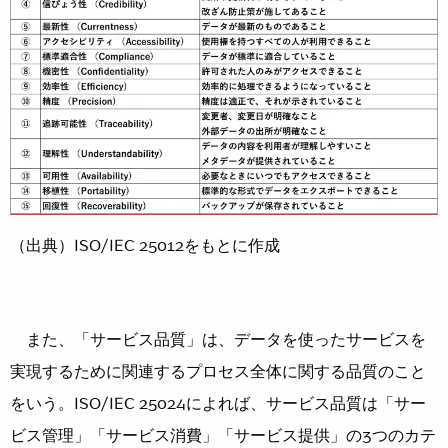
（出典）ISO/IEC 25012をもとに作成
また、「サービス品質」は、データを使ったサービスを
実現するために関連するプロセス全体に関する品質のこと
をいう。ISO/IEC 25024によれば、サービス品質は「サー
ビス管理」「サービス消費」「サービス提供」の3つのカテ