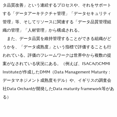
タ品質改善」という連続するプロセスや、それをサポート
する「データアーキテクチャ管理」「データセキュリティ
管理」等、そしてリソースに関連する「データ品質管理組
織の管理」「人材管理」から構成される。
また、データ品質を維持管理することができる組織がど
うかを、「データ成熟度」という指標で評価することも行
われている。評価のフレームワークは世界中から複数の提
案がなされている状況にある。（例えば、ISACAのCMMI
Instituteが作成したDMM（Data Management Maturity：
データマネジメント成熟度モデル）や、イギリスの調査会
社Data Orchardが開発したData maturity framework等があ
る）