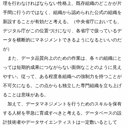
理を行わなければならない性格上、既存組織のどこかが片
手間に行うのではなく、組織から認められた公式の組織を
新設することが有効だと考える。（中央省庁においても、
デジタル庁がこの位置づけになり、各省庁で扱っているデ
ータを横断的にマネジメントできるようになるといいのだ
が）
また、データ品質向上のための作業は、各々の組織にと
っては短期的成果につながらない面倒なことのように見え
やすい。従って、ある程度各組織への強制力を持つことが
不可欠になる。この点からも独立した専門組織を立ち上げ
ることは意味がある。
加えて、データマネジメントを行うためのスキルを保有
する人材を早急に育成すべきと考える。データベースの設
計技術者やデータサイエンティストは一定数いるとして