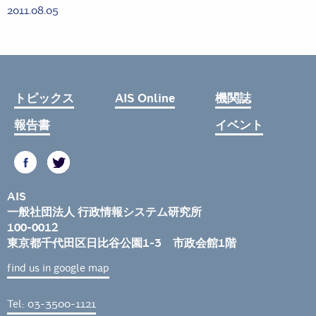
2011.08.05
トピックス
AIS Online
機関誌
報告書
イベント
AIS
一般社団法人 行政情報システム研究所
100-0012
東京都千代田区日比谷公園1-3 市政会館1階
find us in google map
Tel: 03-3500-1121