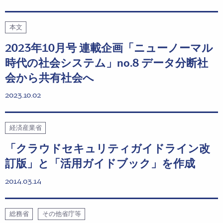
本文
2023年10月号 連載企画「ニューノーマル
時代の社会システム」no.8 データ分断社
会から共有社会へ
2023.10.02
経済産業省
「クラウドセキュリティガイドライン改
訂版」と「活用ガイドブック」を作成
2014.03.14
総務省
その他省庁等