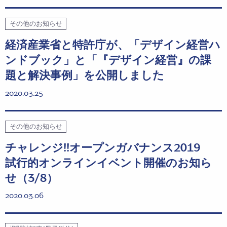
その他のお知らせ
経済産業省と特許庁が、「デザイン経営ハ
ンドブック」と「『デザイン経営』の課
題と解決事例」を公開しました
2020.03.25
その他のお知らせ
チャレンジ!!オープンガバナンス2019
試行的オンラインイベント開催のお知ら
せ（3/8）
2020.03.06