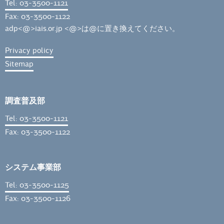
Tel: 03-3500-1121
Fax: 03-3500-1122
adp<@>iais.or.jp <@>は@に置き換えてください。
Privacy policy
Sitemap
調査普及部
Tel: 03-3500-1121
Fax: 03-3500-1122
システム事業部
Tel: 03-3500-1125
Fax: 03-3500-1126