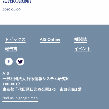
活用の展開)
2019.08.09
トピックス
AIS Online
機関誌
報告書
イベント
AIS
一般社団法人 行政情報システム研究所
100-0012
東京都千代田区日比谷公園1-3 市政会館1階
find us in google map