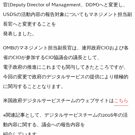
官(Deputy Director of Management、DDM)へと変更し、
USDSの活動内容の報告対象についてもマネジメント担当副
長官へと変更することを
発表しました。
OMBのマネジメント担当副長官は、連邦政府CIOおよび各
省のCIOが参加するCIO協議会の議長として、
電子政府の推進にこれまでも関与してきたところですが、
今回の変更で政府のデジタルサービスの提供により積極的
に関与することとなります。
米国政府デジタルサービスチームのウェブサイトは
こちら
※関連記事として、デジタルサービスチームの2016年の活
動内容に関する、議会への報告内容を
紹介しています。