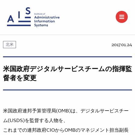
2017.01.24
北米
米国政府デジタルサービスチームの指揮監
督者を変更
米国政府連邦予算管理局(OMB)は、デジタルサービスチー
ム(USDS)を監督する人物を、
これまでの連邦政府CIOからOMBのマネジメント担当副長