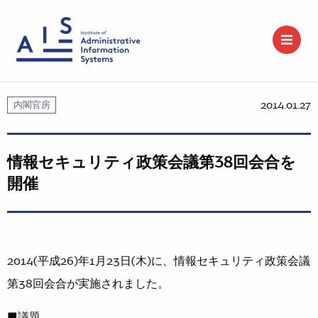
2014.01.27
内閣官房
情報セキュリティ政策会議第38回会合を
開催
2014(平成26)年1月23日(木)に、情報セキュリティ政策会議
第38回会合が実施されました。
■議題