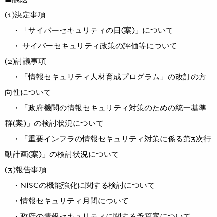
(1)決定事項
・「サイバーセキュリティの日(案)」について
・ サイバーセキュリティ政策の評価等について
(2)討議事項
・「情報セキュリティ人材育成プログラム」の改訂の方
向性について
・「政府機関の情報セキュリティ対策のための統一基準
群(案)」の検討状況について
・「重要インフラの情報セキュリティ対策に係る第3次行
動計画(案)」の検討状況について
(3)報告事項
・NISCの機能強化に関する検討について
・情報セキュリティ月間について
・政府の情報セキュリティに関する予算案について