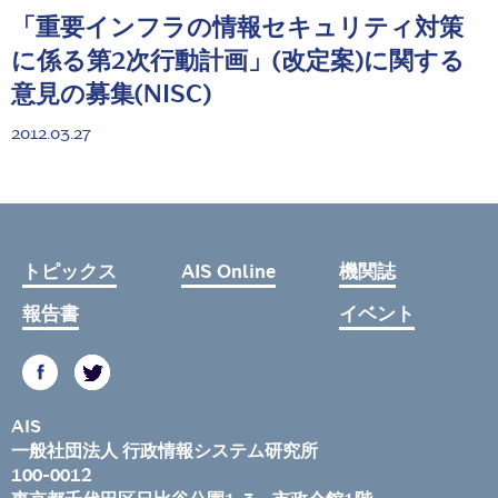
「重要インフラの情報セキュリティ対策
に係る第2次行動計画」(改定案)に関する
意見の募集(NISC)
2012.03.27
トピックス
AIS Online
機関誌
報告書
イベント
AIS
一般社団法人 行政情報システム研究所
100-0012