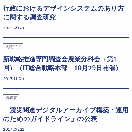
行政におけるデザインシステムのあり方
に関する調査研究
2022.06.01
内閣官房
新戦略推進専門調査会農業分科会（第1
回）（IT総合戦略本部 10月29日開催）
2013.11.06
総務省
「震災関連デジタルアーカイブ構築・運用
のためのガイドライン」の公表
2013.05.21