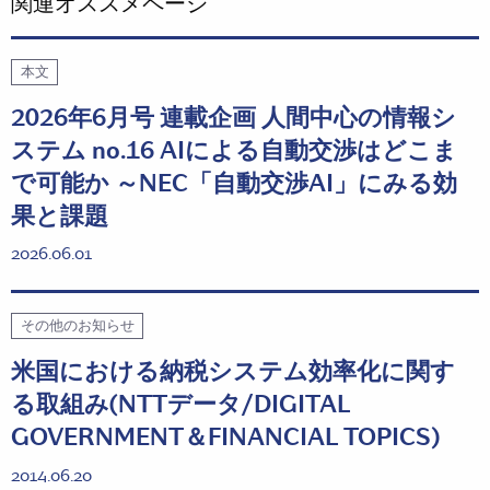
関連オススメページ
本文
2026年6月号 連載企画 人間中心の情報シ
ステム no.16 AIによる自動交渉はどこま
で可能か ～NEC「自動交渉AI」にみる効
果と課題
2026.06.01
その他のお知らせ
米国における納税システム効率化に関す
る取組み(NTTデータ/DIGITAL
GOVERNMENT＆FINANCIAL TOPICS)
2014.06.20