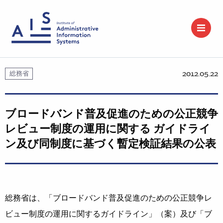
2012.05.22
総務省
ブロードバンド普及促進のための公正競争
レビュー制度の運用に関する ガイドライ
ン及び同制度に基づく暫定検証結果の公表
総務省は、「ブロードバンド普及促進のための公正競争レ
ビュー制度の運用に関するガイドライン」（案）及び「ブ