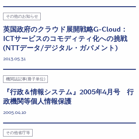
その他のお知らせ
英国政府のクラウド展開戦略G-Cloud：
ICTサービスのコモディティ化への挑戦
(NTTデータ/デジタル・ガバメント)
2013.05.31
機関誌記事(冊子単位)
『行政＆情報システム』2005年4月号 行
政機関等個人情報保護
2005.04.10
その他省庁等