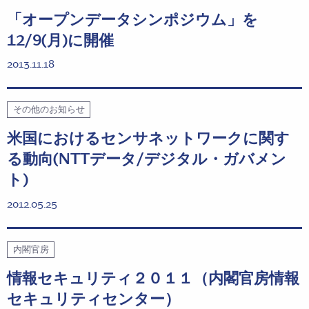
「オープンデータシンポジウム」を
12/9(月)に開催
2013.11.18
その他のお知らせ
米国におけるセンサネットワークに関す
る動向(NTTデータ/デジタル・ガバメン
ト)
2012.05.25
内閣官房
情報セキュリティ２０１１（内閣官房情報
セキュリティセンター）