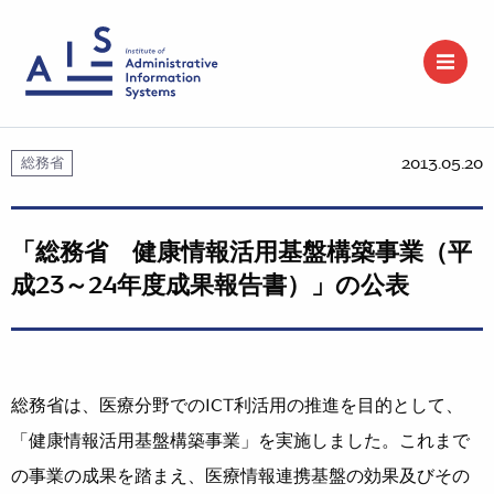
2013.05.20
総務省
「総務省 健康情報活用基盤構築事業（平
成23～24年度成果報告書）」の公表
総務省は、医療分野でのICT利活用の推進を目的として、
「健康情報活用基盤構築事業」を実施しました。これまで
の事業の成果を踏まえ、医療情報連携基盤の効果及びその