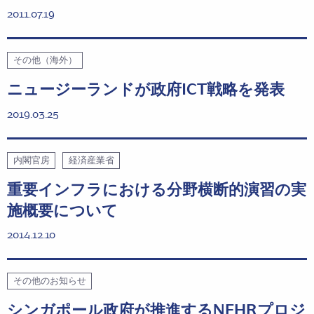
2011.07.19
その他（海外）
ニュージーランドが政府ICT戦略を発表
2019.03.25
内閣官房
経済産業省
重要インフラにおける分野横断的演習の実
施概要について
2014.12.10
その他のお知らせ
シンガポール政府が推進するNEHRプロジ