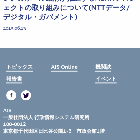
ェクトの取り組みについて(NTTデータ/
デジタル・ガバメント)
2013.06.13
トピックス
AIS Online
機関誌
報告書
イベント
AIS
一般社団法人 行政情報システム研究所
100-0012
東京都千代田区日比谷公園1-3 市政会館1階