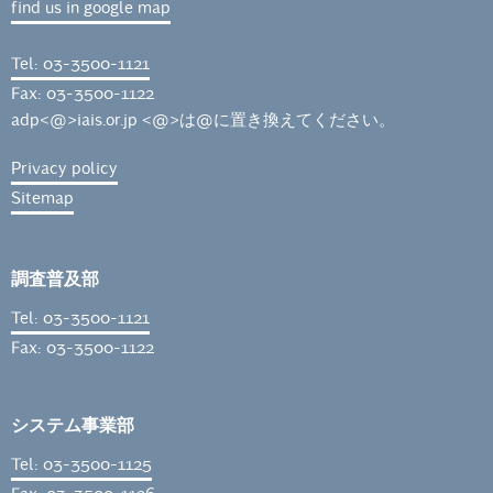
find us in google map
Tel: 03-3500-1121
Fax: 03-3500-1122
adp<@>iais.or.jp <@>は@に置き換えてください。
Privacy policy
Sitemap
調査普及部
Tel: 03-3500-1121
Fax: 03-3500-1122
システム事業部
Tel: 03-3500-1125