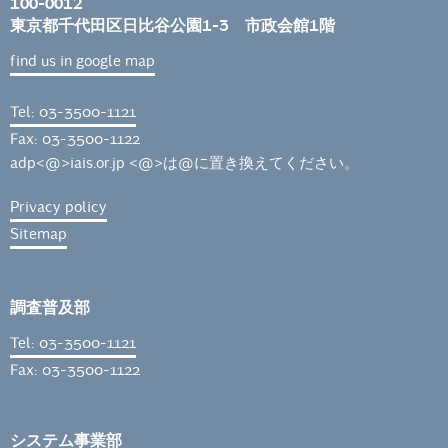
100-0012
東京都千代田区日比谷公園1-3 市政会館1階
find us in google map
Tel: 03-3500-1121
Fax: 03-3500-1122
adp<@>iais.or.jp <@>は@に置き換えてください。
Privacy policy
Sitemap
調査普及部
Tel: 03-3500-1121
Fax: 03-3500-1122
システム事業部