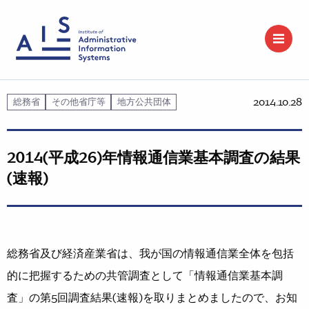
2014.10.28
総務省
その他省庁等
地方公共団体
2014(平成26)年情報通信業基本調査の結果
(速報)
総務省及び経済産業省は、我が国の情報通信業全体を包括
的に把握するための共管調査として「情報通信業基本調
査」の第5回調査結果(速報)を取りまとめましたので、お知