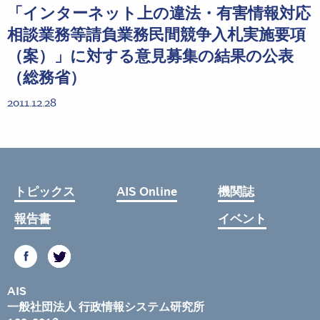
「インターネット上の違法・有害情報対応
相談業務等請負業務民間競争入札実施要項
（案）」に対する意見募集の結果の公表
（総務省）
2011.12.28
トピックス
AIS Online
機関誌
報告書
イベント
AIS
一般社団法人 行政情報システム研究所