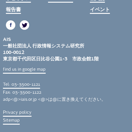
報告書
イベント
AIS
一般社団法人 行政情報システム研究所
100-0012
東京都千代田区日比谷公園1-3 市政会館1階
find us in google map
Tel: 03-3500-1121
Fax: 03-3500-1122
adp<@>iais.or.jp <@>は@に置き換えてください。
Privacy policy
Sitemap