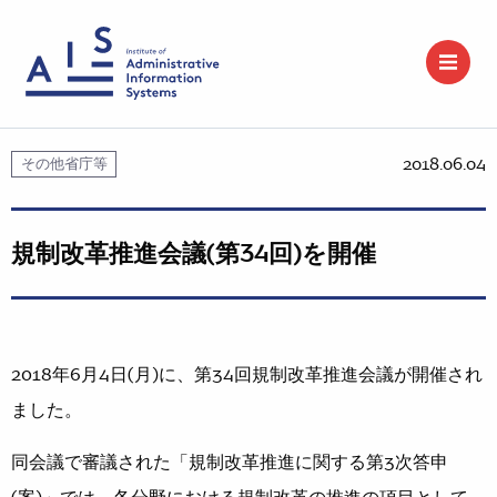
2018.06.04
その他省庁等
規制改革推進会議(第34回)を開催
2018年6月4日(月)に、第34回規制改革推進会議が開催され
ました。
同会議で審議された「規制改革推進に関する第3次答申