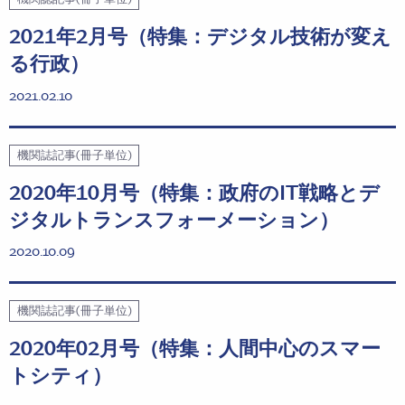
2021年2月号（特集：デジタル技術が変え
る行政）
2021.02.10
機関誌記事(冊子単位)
2020年10月号（特集：政府のIT戦略とデ
ジタルトランスフォーメーション）
2020.10.09
機関誌記事(冊子単位)
2020年02月号（特集：人間中心のスマー
トシティ）