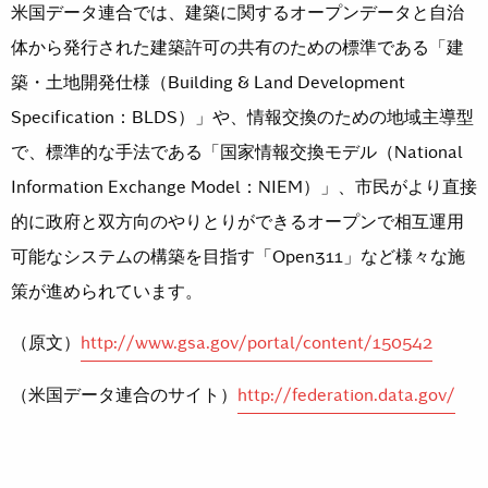
米国データ連合では、建築に関するオープンデータと自治
体から発行された建築許可の共有のための標準である「建
築・土地開発仕様（Building & Land Development
Specification：BLDS）」や、情報交換のための地域主導型
で、標準的な手法である「国家情報交換モデル（National
Information Exchange Model：NIEM）」、市民がより直接
的に政府と双方向のやりとりができるオープンで相互運用
可能なシステムの構築を目指す「Open311」など様々な施
策が進められています。
（原文）
http://www.gsa.gov/portal/content/150542
（米国データ連合のサイト）
http://federation.data.gov/