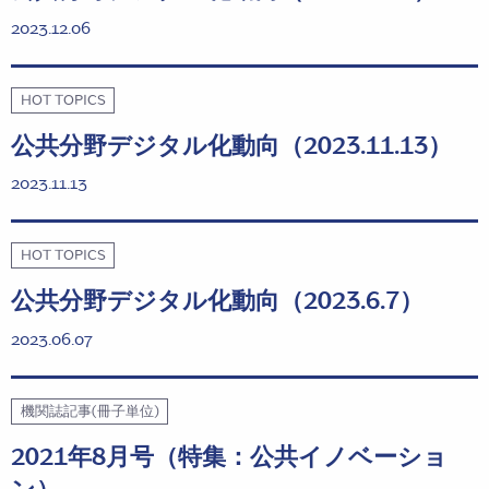
2023.12.06
HOT TOPICS
公共分野デジタル化動向（2023.11.13）
2023.11.13
HOT TOPICS
公共分野デジタル化動向（2023.6.7）
2023.06.07
機関誌記事(冊子単位)
2021年8月号（特集：公共イノベーショ