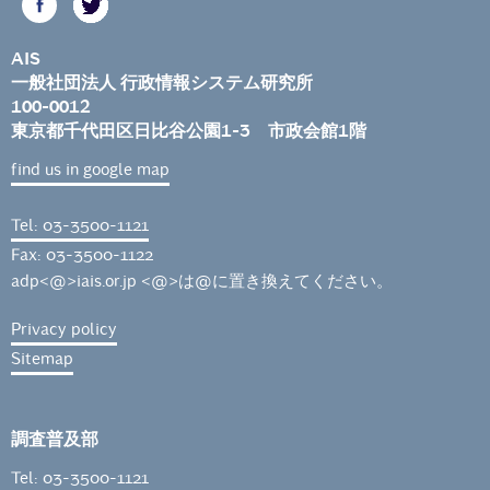
AIS
一般社団法人 行政情報システム研究所
100-0012
東京都千代田区日比谷公園1-3 市政会館1階
find us in google map
Tel: 03-3500-1121
Fax: 03-3500-1122
adp<@>iais.or.jp <@>は@に置き換えてください。
Privacy policy
Sitemap
調査普及部
Tel: 03-3500-1121