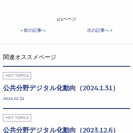
1/1ページ
«
前の記事へ
次の記事へ
»
関連オススメページ
HOT TOPICS
公共分野デジタル化動向（2024.1.31）
2024.01.31
HOT TOPICS
公共分野デジタル化動向（2023.12.6）