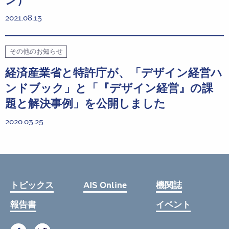
ン）
2021.08.13
その他のお知らせ
経済産業省と特許庁が、「デザイン経営ハ
ンドブック」と「『デザイン経営』の課
題と解決事例」を公開しました
2020.03.25
トピックス
AIS Online
機関誌
報告書
イベント