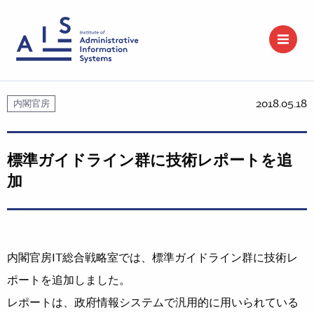
2018.05.18
内閣官房
標準ガイドライン群に技術レポートを追
加
内閣官房IT総合戦略室では、標準ガイドライン群に技術レ
ポートを追加しました。
レポートは、政府情報システムで汎用的に用いられている