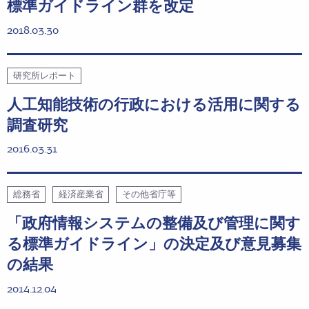
標準ガイドライン群を改定
2018.03.30
研究所レポート
人工知能技術の行政における活用に関する
調査研究
2016.03.31
総務省
経済産業省
その他省庁等
「政府情報システムの整備及び管理に関す
る標準ガイドライン」の決定及び意見募集
の結果
2014.12.04