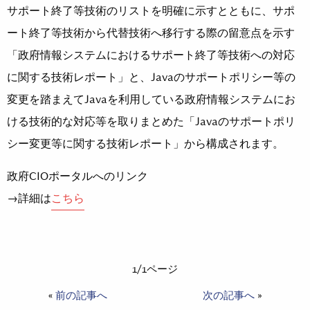
サポート終了等技術のリストを明確に示すとともに、サポ
ート終了等技術から代替技術へ移行する際の留意点を示す
「政府情報システムにおけるサポート終了等技術への対応
に関する技術レポート」と、Javaのサポートポリシー等の
変更を踏まえてJavaを利用している政府情報システムにお
ける技術的な対応等を取りまとめた「Javaのサポートポリ
シー変更等に関する技術レポート」から構成されます。
政府CIOポータルへのリンク
→詳細は
こちら
1/1ページ
«
前の記事へ
次の記事へ
»