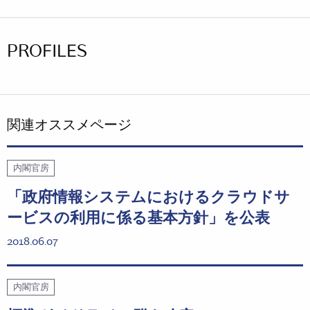
PROFILES
関連オススメページ
内閣官房
「政府情報システムにおけるクラウドサ
ービスの利用に係る基本方針」を公表
2018.06.07
内閣官房