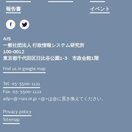
報告書
イベント
AIS
一般社団法人 行政情報システム研究所
100-0012
東京都千代田区日比谷公園1-3 市政会館1階
find us in google map
Tel: 03-3500-1121
Fax: 03-3500-1122
adp<@>iais.or.jp <@>は@に置き換えてください。
Privacy policy
Sitemap