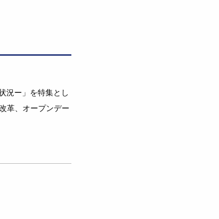
捗状況ー」を特集とし
改革、オープンデー