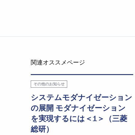
関連オススメページ
その他のお知らせ
システムモダナイゼーション
の展開 モダナイゼーション
を実現するには＜1＞（三菱
総研）