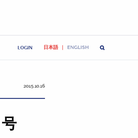
日本語
ENGLISH
LOGIN
2015.10.16
0月号