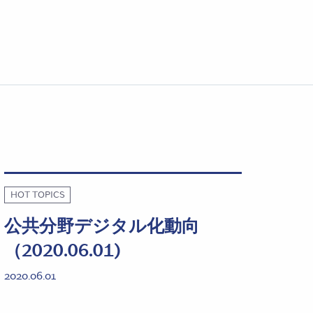
HOT TOPICS
公共分野デジタル化動向
（2020.06.01)
2020.06.01