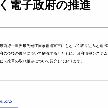
づく電子政府の推進
最前線―世界最先端IT国家創造宣言にもとづく取り組みと進
府の今後の展開について解説するとともに、政府情報システム
ビス改革の取り組みについて紹介しております。
WNLOAD