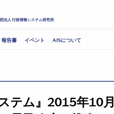
社団法人 行政情報システム研究所
報告書
イベント
AISについて
ステム』2015年1