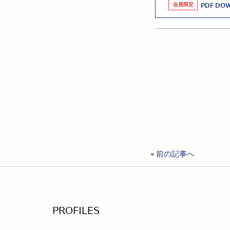
会員限定
PDF DO
«
前の記事へ
PROFILES