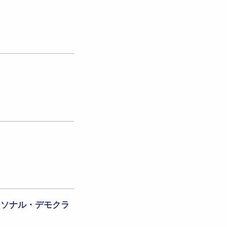
ーソナル・デモクラ