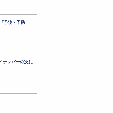
は「予測・予防」
イナンバーの次に