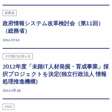
総務省
政府情報システム改革検討会（第11回）
（総務省）
2011.07.22
その他のお知らせ
2012年度「未踏IT人材発掘・育成事業」採
択プロジェクトを決定(独立行政法人 情報
処理推進機構)
2012.08.29
ASIA