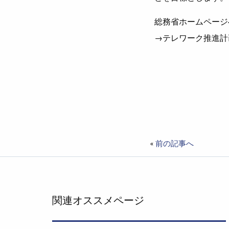
総務省ホームページ
→テレワーク推進計
«
前の記事へ
関連オススメページ