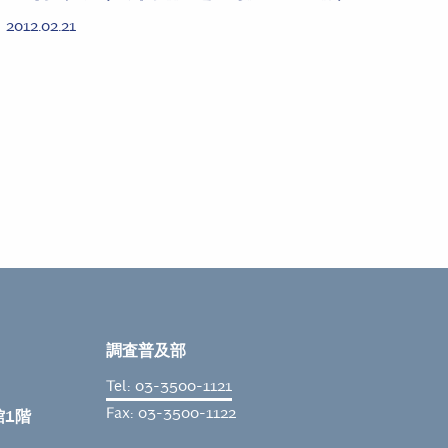
2012.02.21
調査普及部
Tel: 03-3500-1121
Fax: 03-3500-1122
館1階