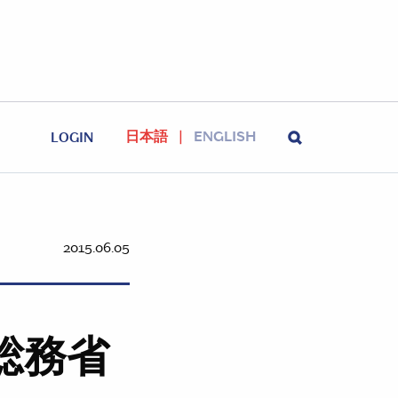
日本語
ENGLISH
LOGIN
2015.06.05
総務省