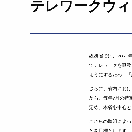
テレワークウィ
総務省では、202
てテレワークを勤務
ようにするため、「
さらに、省内におけ
から、毎年7月の特定
定め、本省を中心と
これらの取組によっ
とを目標とします。