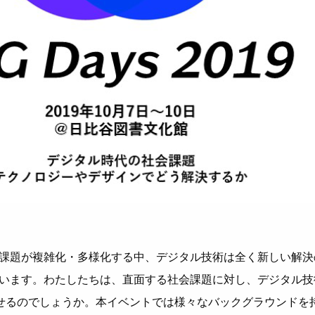
課題が複雑化・多様化する中、デジタル技術は全く新しい解決
います。わたしたちは、直⾯する社会課題に対し、デジタル技
出せるのでしょうか。本イベントでは様々なバックグラウンドを