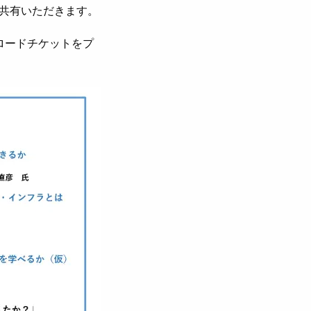
共有いただきます。
ロードチケットをプ