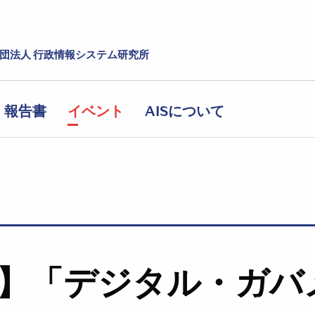
社団法人 行政情報システム研究所
報告書
イベント
AISについて
】「デジタル・ガバ