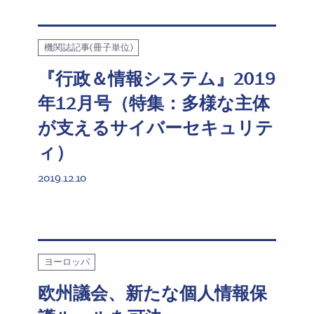
機関誌記事(冊子単位)
『行政＆情報システム』2019
年12月号（特集：多様な主体
が支えるサイバーセキュリテ
ィ）
2019.12.10
ヨーロッパ
欧州議会、新たな個人情報保