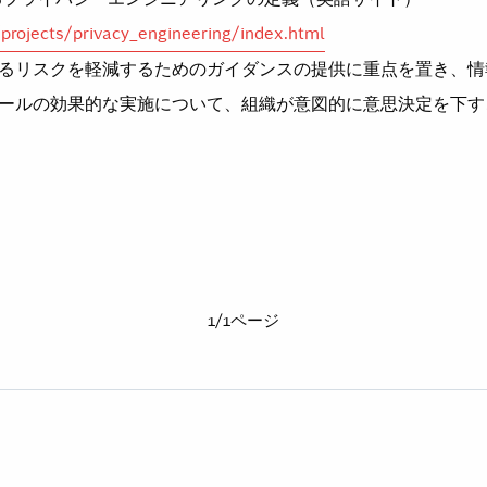
v/projects/privacy_engineering/index.html
るリスクを軽減するためのガイダンスの提供に重点を置き、情
ールの効果的な実施について、組織が意図的に意思決定を下す
1/1ページ