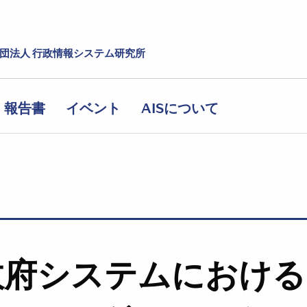
社団法人 行政情報システム研究所
報告書
イベント
AISについて
邦政府システムにおけ