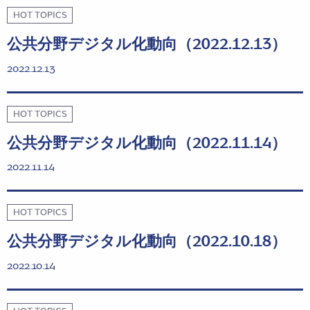
HOT TOPICS
公共分野デジタル化動向（2022.12.13）
2022.12.13
HOT TOPICS
公共分野デジタル化動向（2022.11.14）
2022.11.14
HOT TOPICS
公共分野デジタル化動向（2022.10.18）
2022.10.14