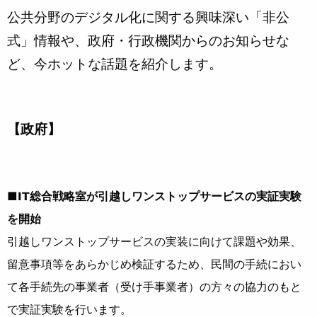
公共分野のデジタル化に関する興味深い「非公
式」情報や、政府・行政機関からのお知らせな
ど、今ホットな話題を紹介します。
【政府】
■IT総合戦略室が引越しワンストップサービスの実証実験
を開始
引越しワンストップサービスの実装に向けて課題や効果、
留意事項等をあらかじめ検証するため、民間の手続におい
て各手続先の事業者（受け手事業者）の方々の協力のもと
で実証実験を行います。