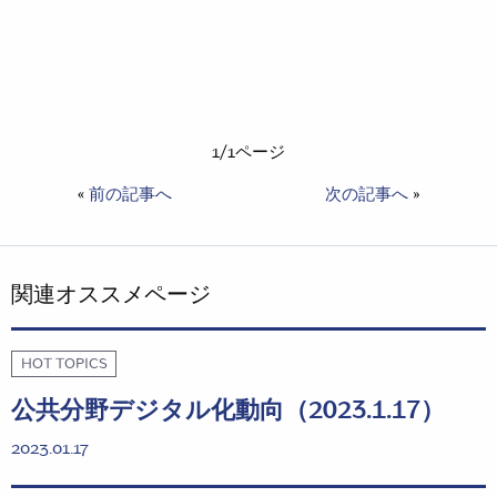
1/1ページ
«
前の記事へ
次の記事へ
»
関連オススメページ
HOT TOPICS
公共分野デジタル化動向（2023.1.17）
2023.01.17