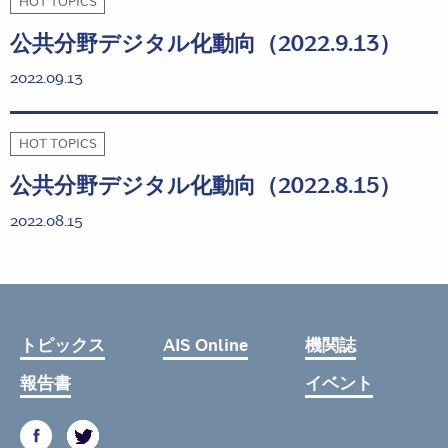
HOT TOPICS
公共分野デジタル化動向（2022.9.13）
2022.09.13
HOT TOPICS
公共分野デジタル化動向（2022.8.15）
2022.08.15
トピックス
AIS Online
機関誌
報告書
イベント