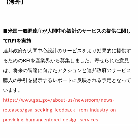
【海外】
■米国一般調達庁が人間中心設計のサービスの提供に関し
てRFIを実施
連邦政府が人間中心設計のサービスをより効果的に提供す
るためのRFIを産業界から募集しました。寄せられた意見
は、将来の調達に向けたアクションと連邦政府のサービス
購入の手引を提示するレポートに反映される予定となって
います。
https://www.gsa.gov/about-us/newsroom/news-
releases/gsa-seeking-feedback-from-industry-on-
providing-humancentered-design-services